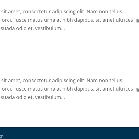
sit amet, consectetur adipiscing elit. Nam non tellus
rci. Fusce mattis urna at nibh dapibus, sit amet ultrices li
uada odio et, vestibulum...
sit amet, consectetur adipiscing elit. Nam non tellus
rci. Fusce mattis urna at nibh dapibus, sit amet ultrices li
uada odio et, vestibulum...
gn